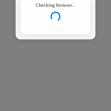
Checking browser...