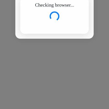
Checking browser...