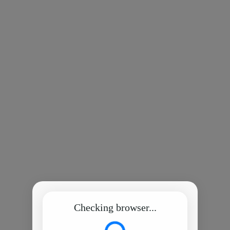
Checking browser...