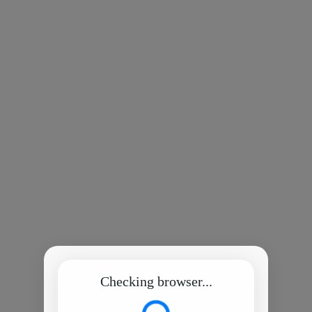
Checking browser...