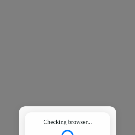
Checking browser...