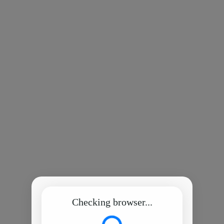
Checking browser...