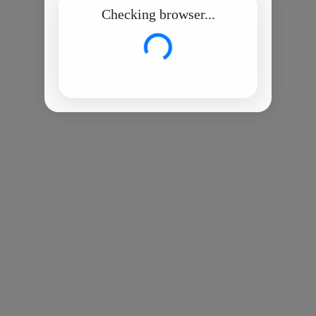
Checking browser...