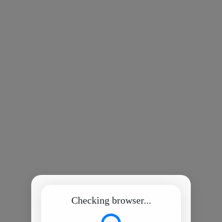
Checking browser...