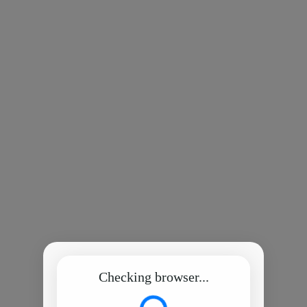
Checking browser...