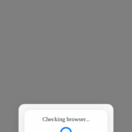
Checking browser...