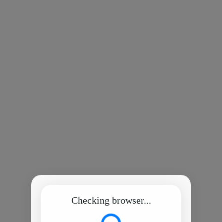
Checking browser...