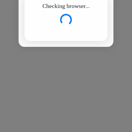
Checking browser...