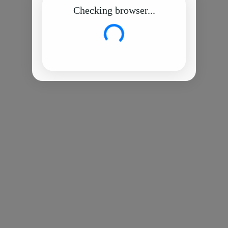
Checking browser...