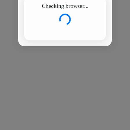
Checking browser...