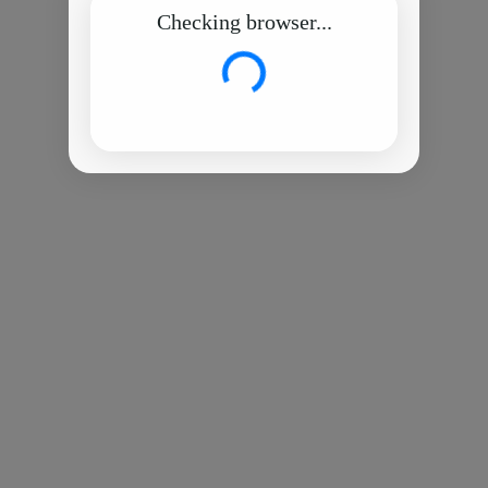
Checking browser...