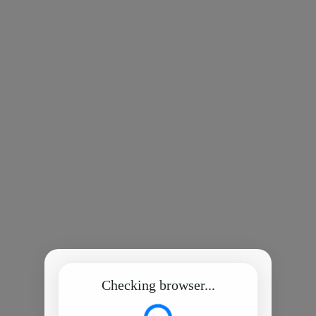
Checking browser...