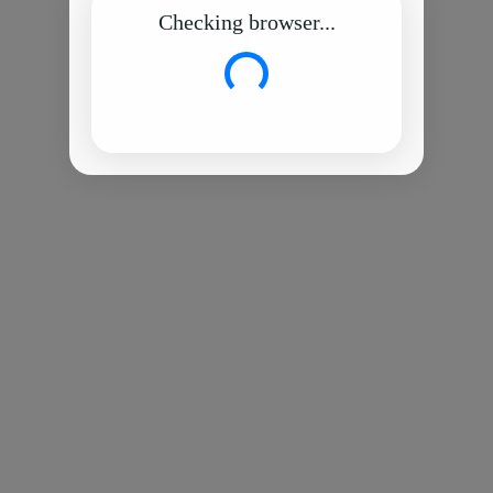
Checking browser...