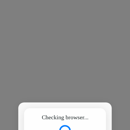
Checking browser...