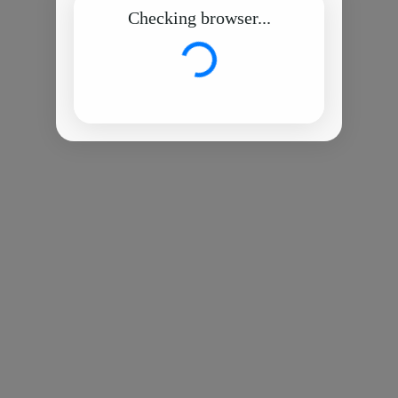
Checking browser...