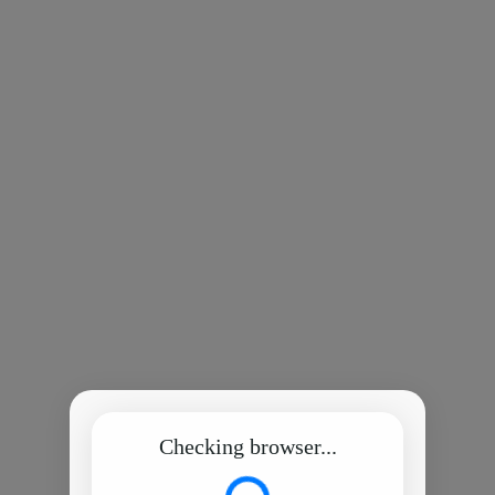
Checking browser...