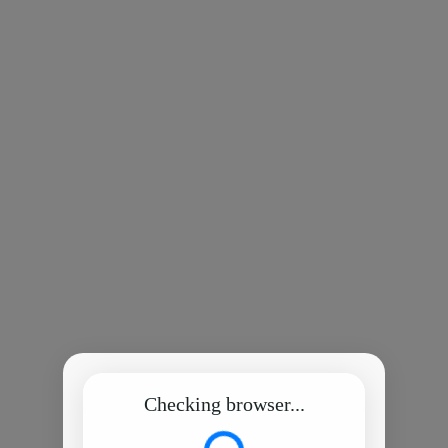
Checking browser...