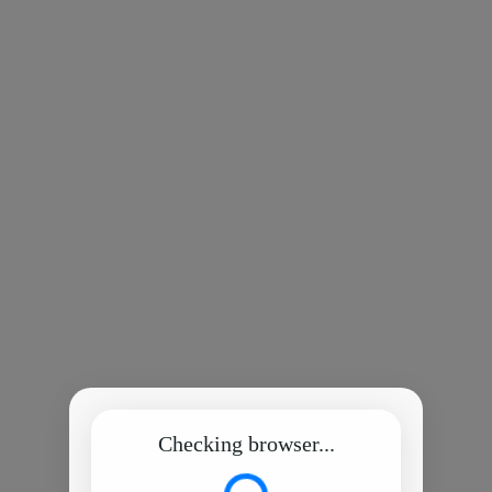
Checking browser...