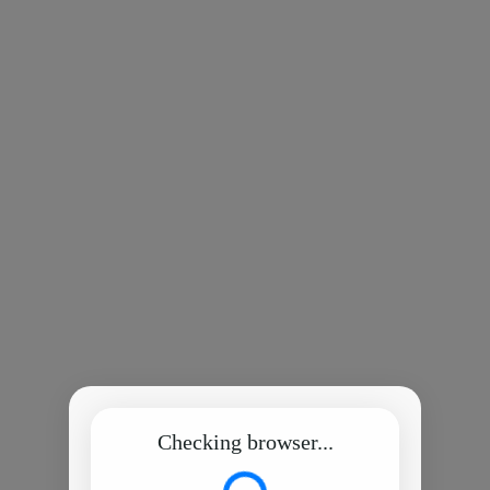
Checking browser...