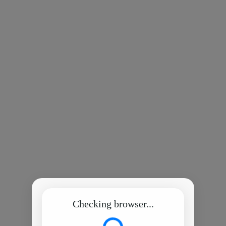
Checking browser...