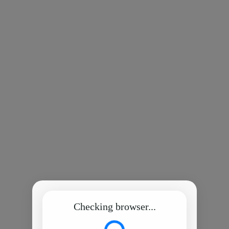
Checking browser...