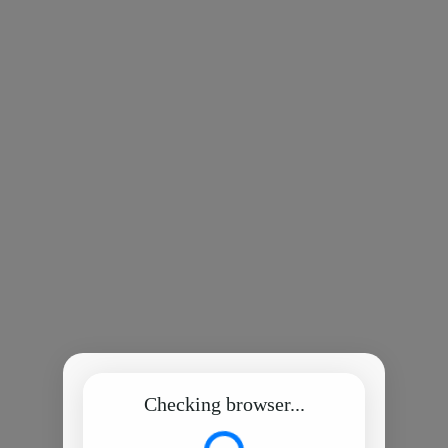
Checking browser...