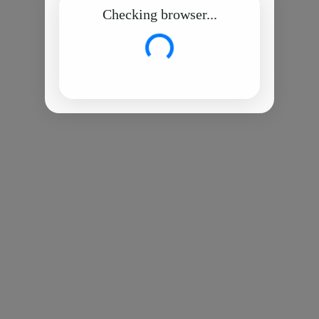
Checking browser...