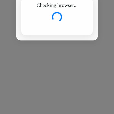
Checking browser...