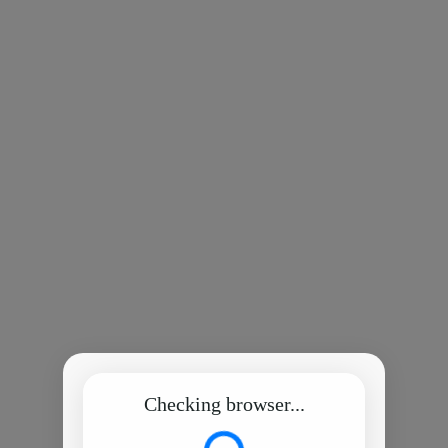
Checking browser...