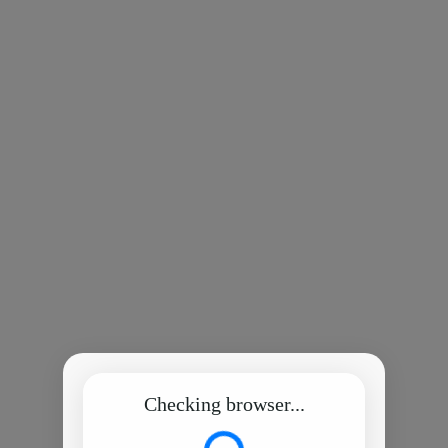
Checking browser...