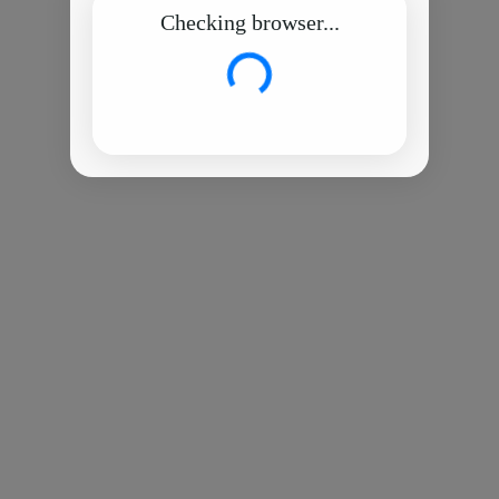
Checking browser...