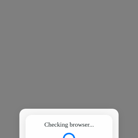
Checking browser...