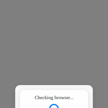
Checking browser...