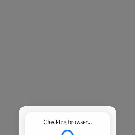
Checking browser...