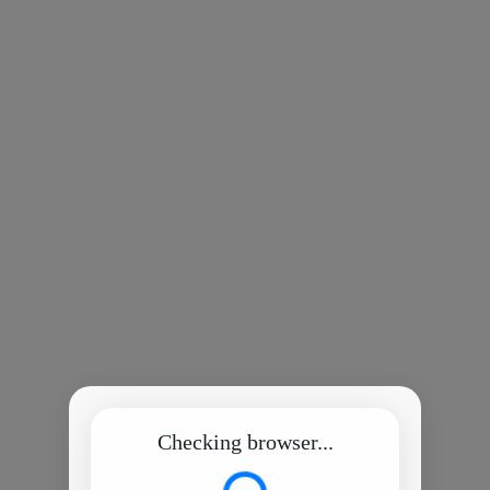
Checking browser...