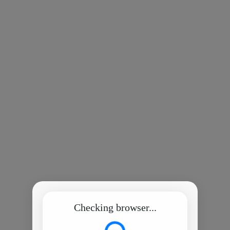
Checking browser...