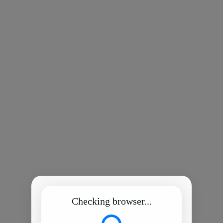
Checking browser...