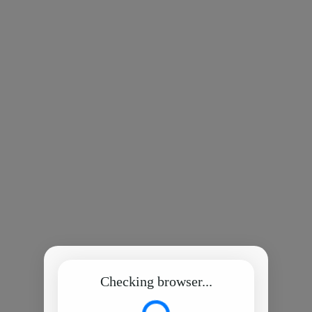
Checking browser...