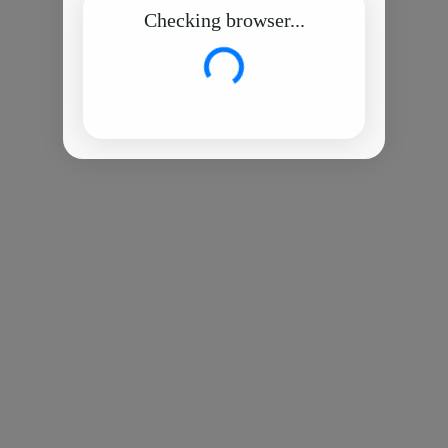
Checking browser...