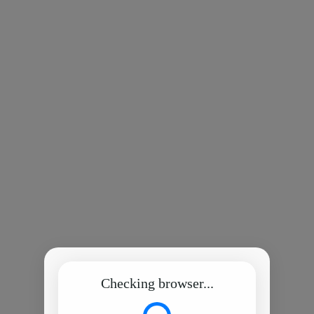
Checking browser...