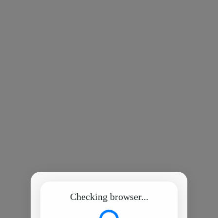
Checking browser...