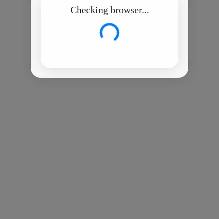
Checking browser...