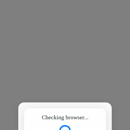
Checking browser...