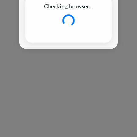
Checking browser...