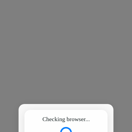
Checking browser...