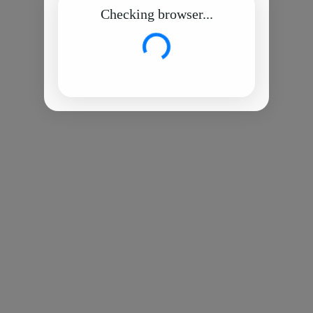
Checking browser...