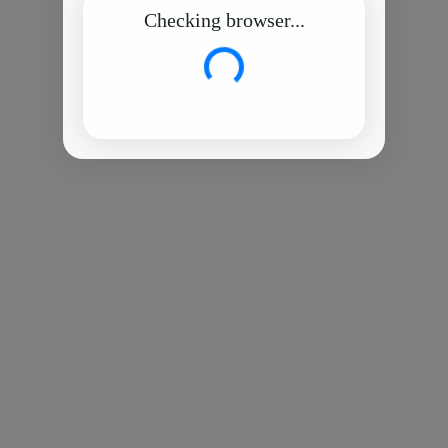
Checking browser...