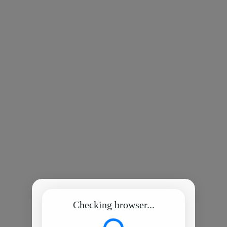
Checking browser...