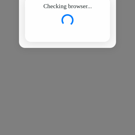
Checking browser...