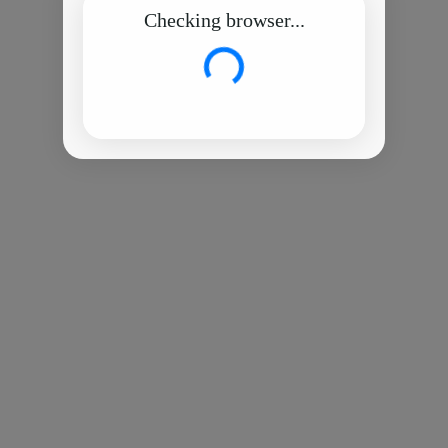
Checking browser...